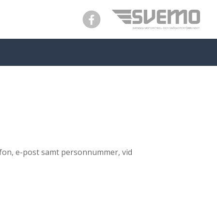
lefon, e-post samt personnummer, vid